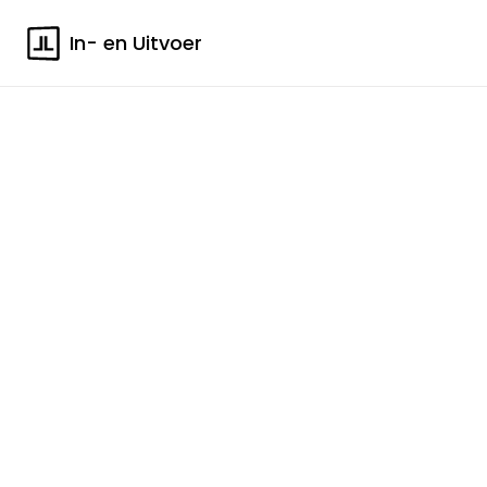
In- en Uitvoer