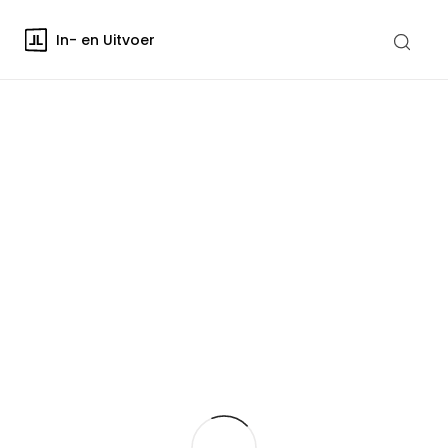
In- en Uitvoer