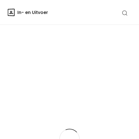
In- en Uitvoer