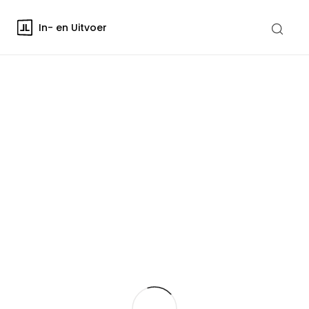
In- en Uitvoer