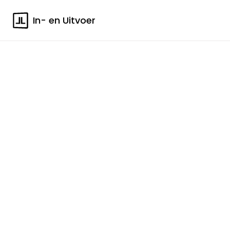
In- en Uitvoer