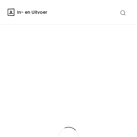
In- en Uitvoer