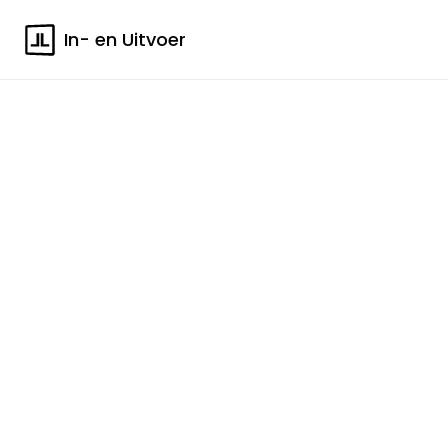
In- en Uitvoer