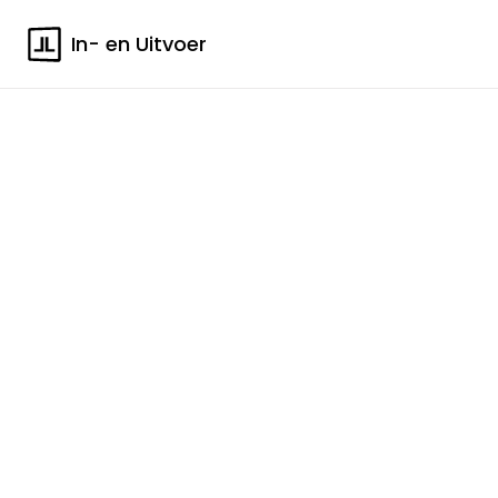
In- en Uitvoer