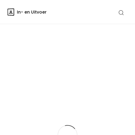
In- en Uitvoer