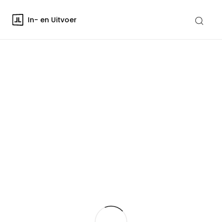
In- en Uitvoer