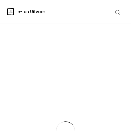
In- en Uitvoer