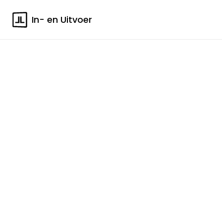
In- en Uitvoer