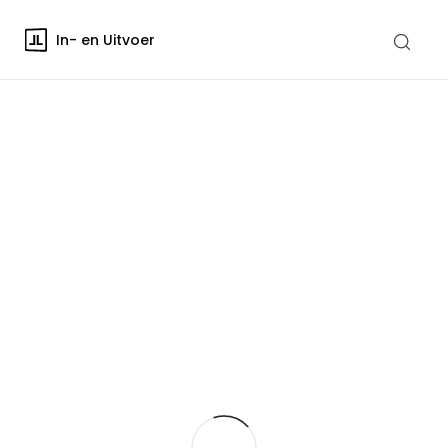
In- en Uitvoer