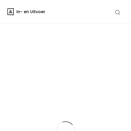
In- en Uitvoer