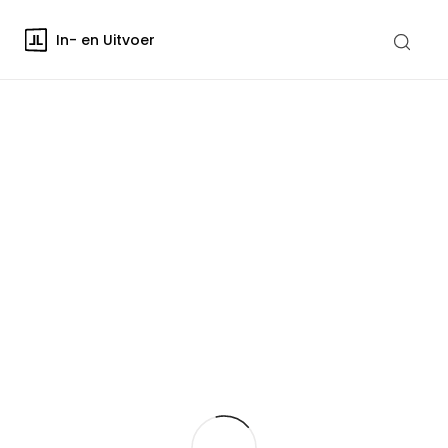
In- en Uitvoer