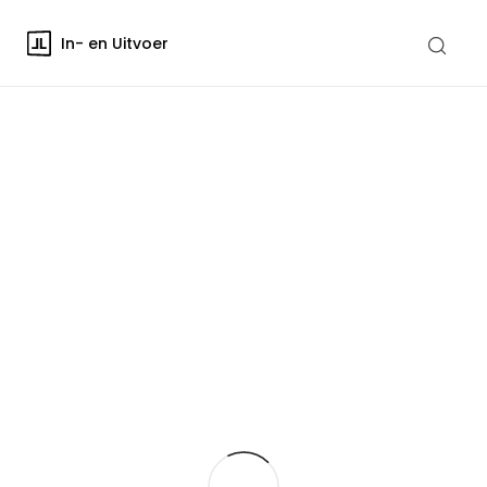
In- en Uitvoer