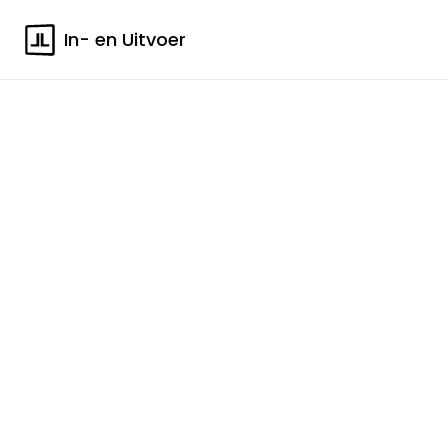
In- en Uitvoer