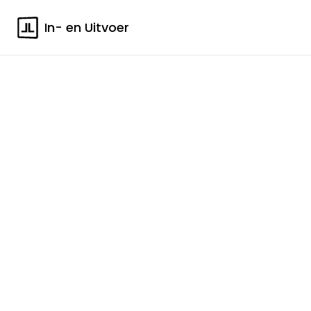
In- en Uitvoer