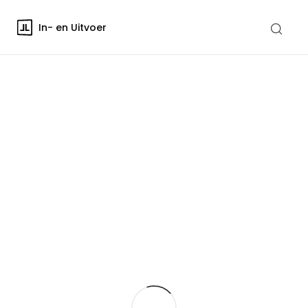
In- en Uitvoer