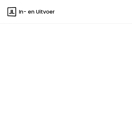
In- en Uitvoer