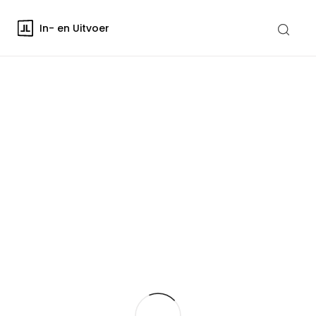
In- en Uitvoer