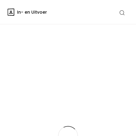
In- en Uitvoer