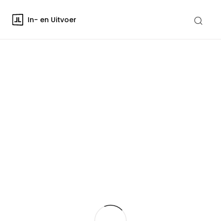
In- en Uitvoer