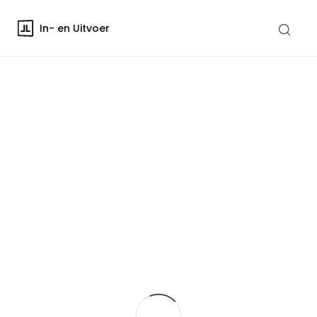
In- en Uitvoer