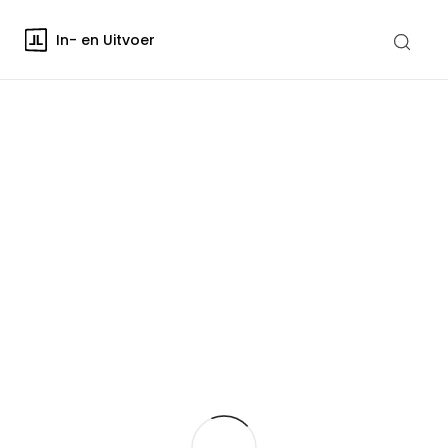
In- en Uitvoer