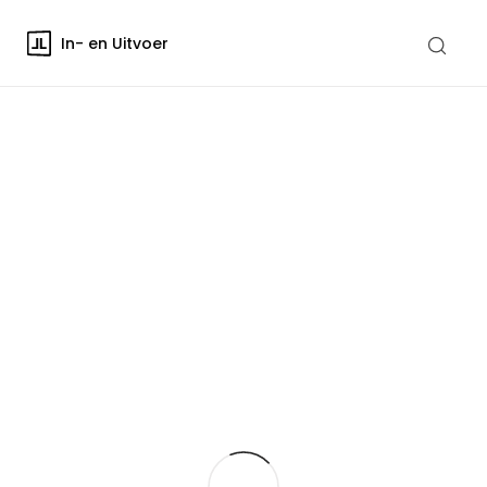
In- en Uitvoer