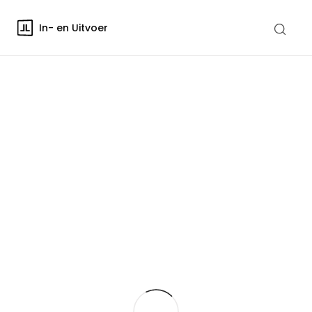
In- en Uitvoer