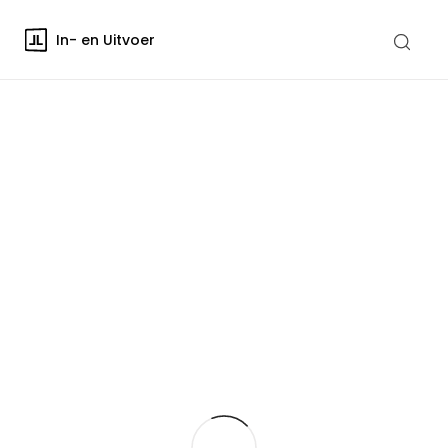
In- en Uitvoer