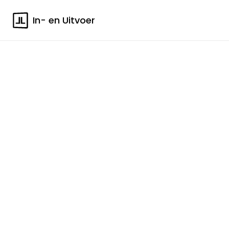
In- en Uitvoer