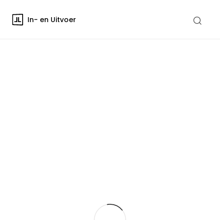
In- en Uitvoer