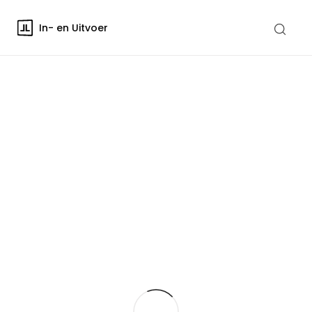
In- en Uitvoer