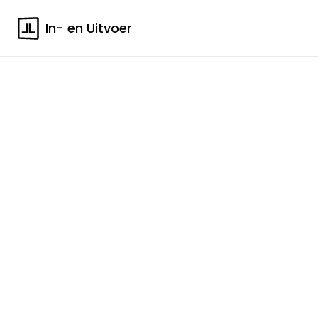
In- en Uitvoer