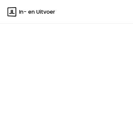
In- en Uitvoer