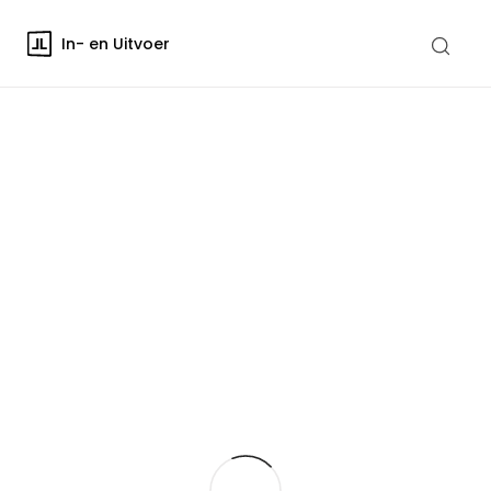
In- en Uitvoer