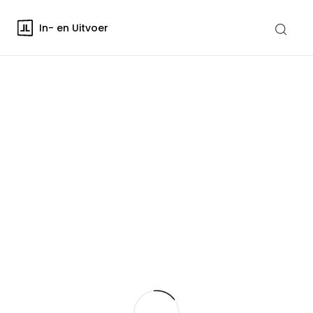
In- en Uitvoer