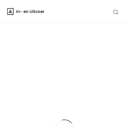
In- en Uitvoer