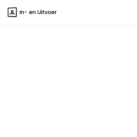
In- en Uitvoer