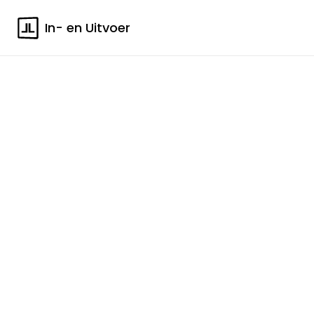
In- en Uitvoer