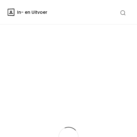
In- en Uitvoer