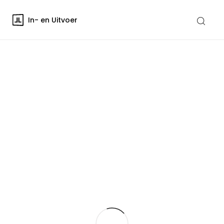
In- en Uitvoer