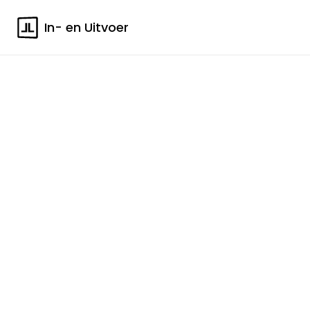
In- en Uitvoer