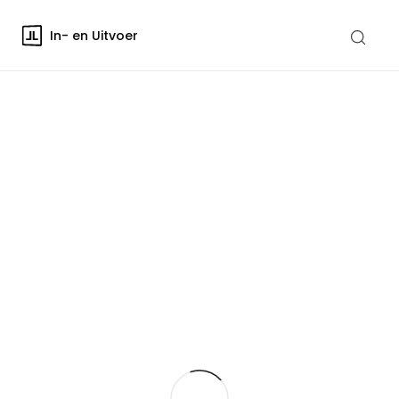
In- en Uitvoer