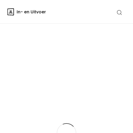
In- en Uitvoer