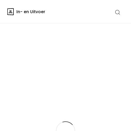
In- en Uitvoer