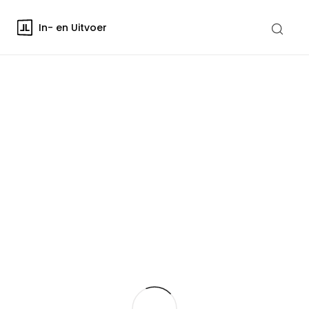
In- en Uitvoer