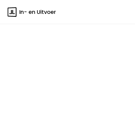
In- en Uitvoer