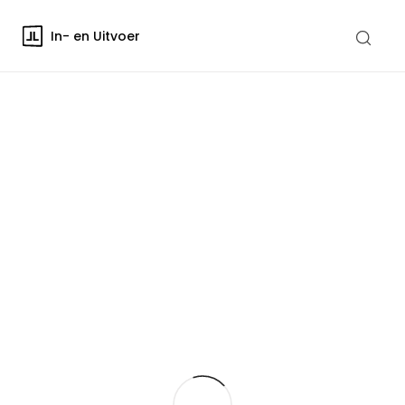
In- en Uitvoer