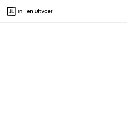
In- en Uitvoer