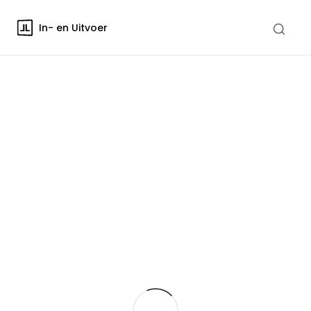
In- en Uitvoer