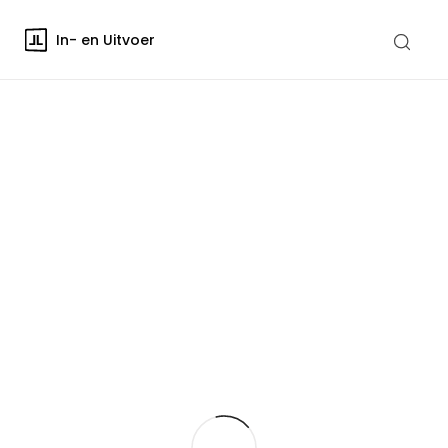
In- en Uitvoer